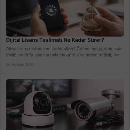
Dijital Lisans Teslimatı Ne Kadar Sürer?
Dijital lisans teslimatı ne kadar sürer? Ödeme onayı, stok, saat
aralığı ve doğrulama adımlarına göre süre neden değişir, net
öğrenin.
20 Haziran 2026