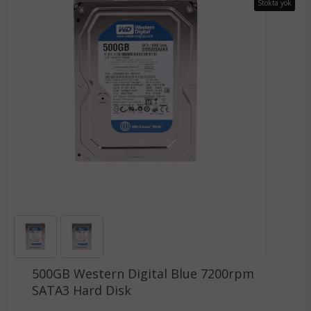
Stokta yok
500GB Western Digital Blue 7200rpm
SATA3 Hard Disk