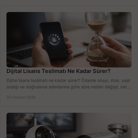
Dijital Lisans Teslimatı Ne Kadar Sürer?
Dijital lisans teslimatı ne kadar sürer? Ödeme onayı, stok, saat
aralığı ve doğrulama adımlarına göre süre neden değişir, net
öğrenin.
20 Haziran 2026