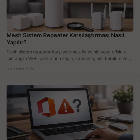
Mesh Sistem Repeater Karşılaştırması Nasıl
Yapılır?
Mesh sistem repeater karşılaştırması ile eviniz veya ofisiniz
için doğru Wi-Fi çözümünü seçin; kapsama, hız, kurulum ve
bütçeyi birlikte değerlendirin.
3 Ağustos 2026