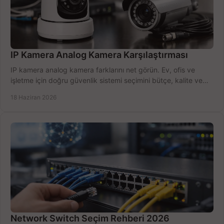
IP Kamera Analog Kamera Karşılaştırması
IP kamera analog kamera farklarını net görün. Ev, ofis ve
işletme için doğru güvenlik sistemi seçimini bütçe, kalite ve
kurulum açısından yapın.
18 Haziran 2026
Network Switch Seçim Rehberi 2026