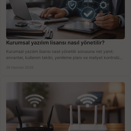
Kurumsal yazılım lisansı nasıl yönetilir?
Kurumsal yazılım lisansı nasıl yönetilir sorusuna net yanıt:
envanter, kullanım takibi, yenileme planı ve maliyet kontrolü
tek planda.
26 Haziran 2026