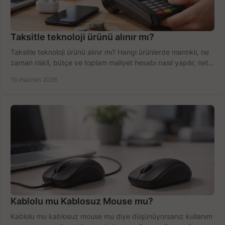
Taksitle teknoloji ürünü alınır mı?
Taksitle teknoloji ürünü alınır mı? Hangi ürünlerde mantıklı, ne
zaman riskli, bütçe ve toplam maliyet hesabı nasıl yapılır, net
anlatıyoruz.
10 Haziran 2026
Kablolu mu Kablosuz Mouse mu?
Kablolu mu kablosuz mouse mu diye düşünüyorsanız kullanım