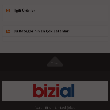
İlgili Ürünler
Bu Kategorinin En Çok Satanları
Avalon Bilişim Limited Şirketi