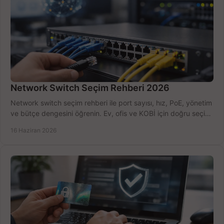
Network Switch Seçim Rehberi 2026
Network switch seçim rehberi ile port sayısı, hız, PoE, yönetim
ve bütçe dengesini öğrenin. Ev, ofis ve KOBİ için doğru seçimi
yapın.
16 Haziran 2026