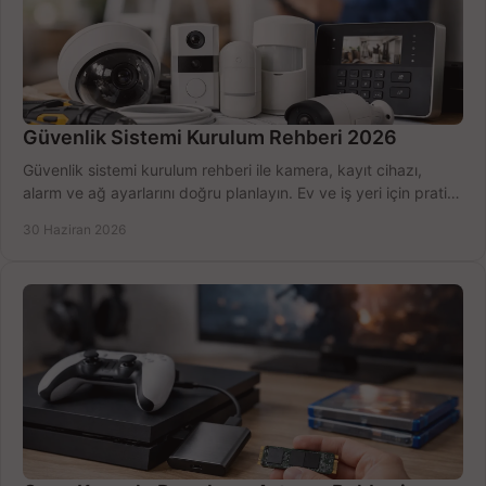
Güvenlik Sistemi Kurulum Rehberi 2026
Güvenlik sistemi kurulum rehberi ile kamera, kayıt cihazı,
alarm ve ağ ayarlarını doğru planlayın. Ev ve iş yeri için pratik
seçimler.
30 Haziran 2026