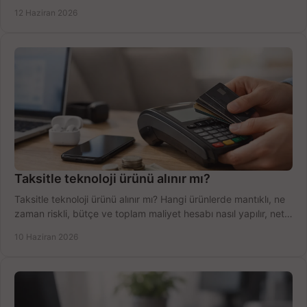
şekilde öğrenin.
12 Haziran 2026
Taksitle teknoloji ürünü alınır mı?
Taksitle teknoloji ürünü alınır mı? Hangi ürünlerde mantıklı, ne
zaman riskli, bütçe ve toplam maliyet hesabı nasıl yapılır, net
anlatıyoruz.
10 Haziran 2026