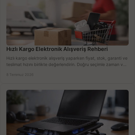
Hızlı Kargo Elektronik Alışveriş Rehberi
Hızlı kargo elektronik alışveriş yaparken fiyat, stok, garanti ve
teslimat hızını birlikte değerlendirin. Doğru seçimle zaman ve
bütçe kazanın.
8 Temmuz 2026