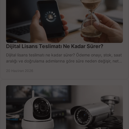
Dijital Lisans Teslimatı Ne Kadar Sürer?
Dijital lisans teslimatı ne kadar sürer? Ödeme onayı, stok, saat
aralığı ve doğrulama adımlarına göre süre neden değişir, net
öğrenin.
20 Haziran 2026