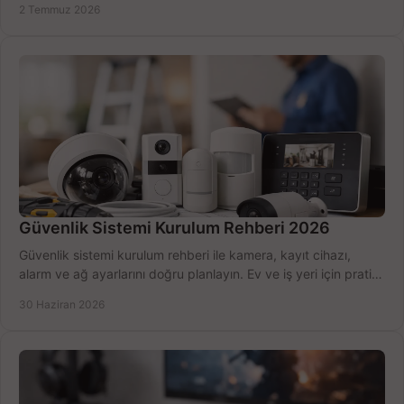
2 Temmuz 2026
Güvenlik Sistemi Kurulum Rehberi 2026
Güvenlik sistemi kurulum rehberi ile kamera, kayıt cihazı,
alarm ve ağ ayarlarını doğru planlayın. Ev ve iş yeri için pratik
seçimler.
30 Haziran 2026