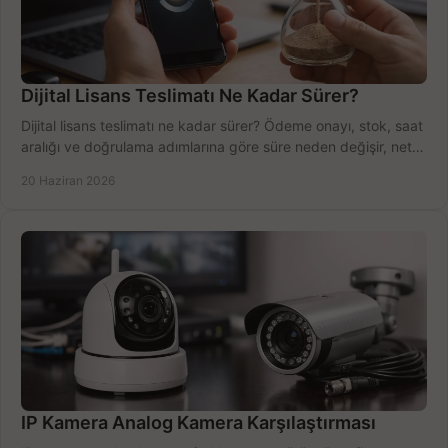
Dijital Lisans Teslimatı Ne Kadar Sürer?
Dijital lisans teslimatı ne kadar sürer? Ödeme onayı, stok, saat
aralığı ve doğrulama adımlarına göre süre neden değişir, net
öğrenin.
20 Haziran 2026
IP Kamera Analog Kamera Karşılaştırması