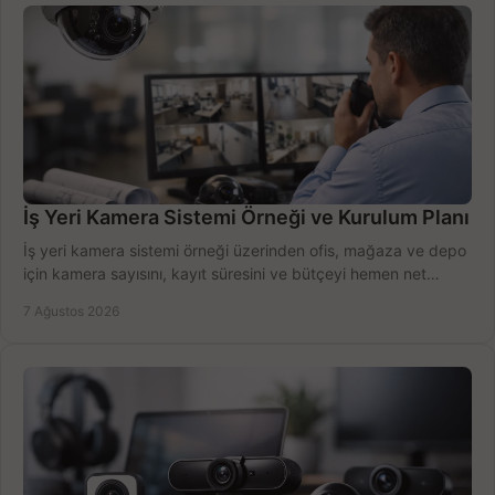
İş Yeri Kamera Sistemi Örneği ve Kurulum Planı
İş yeri kamera sistemi örneği üzerinden ofis, mağaza ve depo
için kamera sayısını, kayıt süresini ve bütçeyi hemen net
belirleyin ve doğru ürünleri seçin.
7 Ağustos 2026