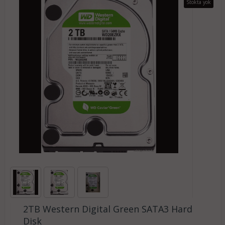
Stokta yok
2TB Western Digital Green SATA3 Hard
Disk