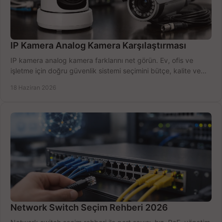
IP Kamera Analog Kamera Karşılaştırması
IP kamera analog kamera farklarını net görün. Ev, ofis ve
işletme için doğru güvenlik sistemi seçimini bütçe, kalite ve
kurulum açısından yapın.
18 Haziran 2026
Network Switch Seçim Rehberi 2026