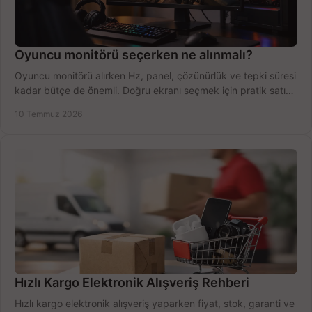
Oyuncu monitörü seçerken ne alınmalı?
Oyuncu monitörü alırken Hz, panel, çözünürlük ve tepki süresi
kadar bütçe de önemli. Doğru ekranı seçmek için pratik satın
alma rehberi.
10 Temmuz 2026
Hızlı Kargo Elektronik Alışveriş Rehberi
Hızlı kargo elektronik alışveriş yaparken fiyat, stok, garanti ve