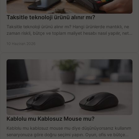
Taksitle teknoloji ürünü alınır mı?
Taksitle teknoloji ürünü alınır mı? Hangi ürünlerde mantıklı, ne
zaman riskli, bütçe ve toplam maliyet hesabı nasıl yapılır, net
anlatıyoruz.
10 Haziran 2026
Kablolu mu Kablosuz Mouse mu?
Kablolu mu kablosuz mouse mu diye düşünüyorsanız kullanım
senaryonuza göre doğru seçimi yapın. Oyun, ofis ve bütçe