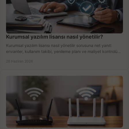
Kurumsal yazılım lisansı nasıl yönetilir?
Kurumsal yazılım lisansı nasıl yönetilir sorusuna net yanıt:
envanter, kullanım takibi, yenileme planı ve maliyet kontrolü
tek planda.
26 Haziran 2026