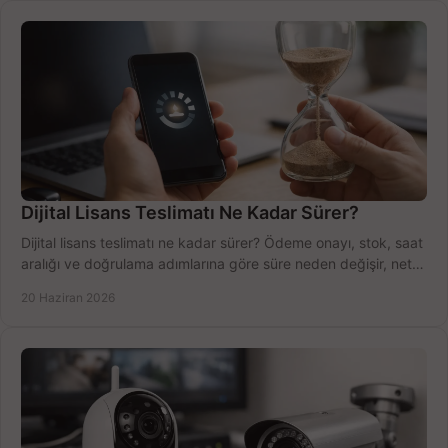
Dijital Lisans Teslimatı Ne Kadar Sürer?
Dijital lisans teslimatı ne kadar sürer? Ödeme onayı, stok, saat
aralığı ve doğrulama adımlarına göre süre neden değişir, net
öğrenin.
20 Haziran 2026