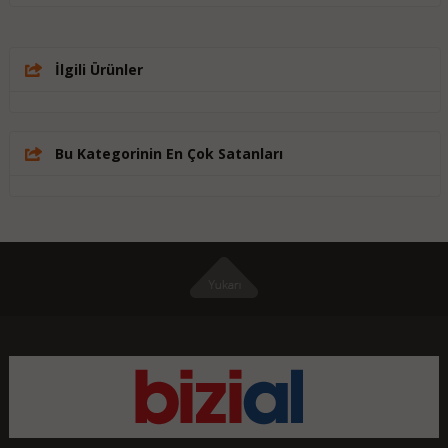
İlgili Ürünler
Bu Kategorinin En Çok Satanları