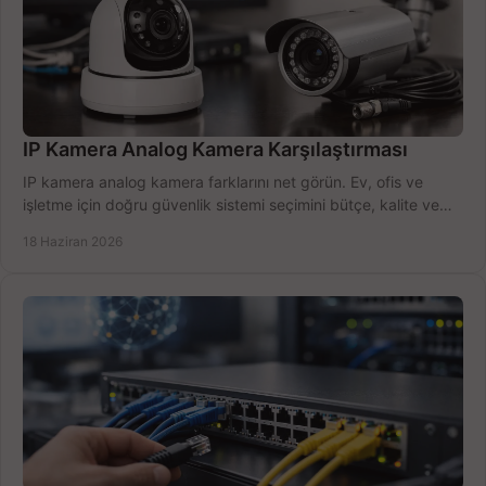
IP Kamera Analog Kamera Karşılaştırması
IP kamera analog kamera farklarını net görün. Ev, ofis ve
işletme için doğru güvenlik sistemi seçimini bütçe, kalite ve
kurulum açısından yapın.
18 Haziran 2026