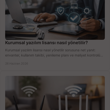
Kurumsal yazılım lisansı nasıl yönetilir?
Kurumsal yazılım lisansı nasıl yönetilir sorusuna net yanıt:
envanter, kullanım takibi, yenileme planı ve maliyet kontrolü
tek planda.
26 Haziran 2026