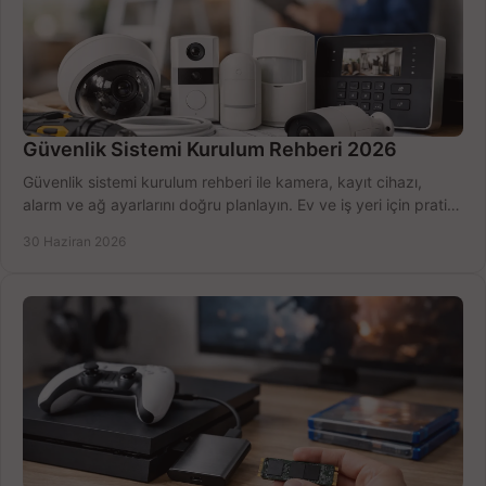
Güvenlik Sistemi Kurulum Rehberi 2026
Güvenlik sistemi kurulum rehberi ile kamera, kayıt cihazı,
alarm ve ağ ayarlarını doğru planlayın. Ev ve iş yeri için pratik
seçimler.
30 Haziran 2026