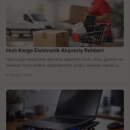
Hızlı Kargo Elektronik Alışveriş Rehberi
Hızlı kargo elektronik alışveriş yaparken fiyat, stok, garanti ve
teslimat hızını birlikte değerlendirin. Doğru seçimle zaman ve
bütçe kazanın.
8 Temmuz 2026