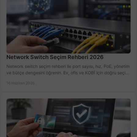
Network Switch Seçim Rehberi 2026
Network switch seçim rehberi ile port sayısı, hız, PoE, yönetim
ve bütçe dengesini öğrenin. Ev, ofis ve KOBİ için doğru seçimi
yapın.
16 Haziran 2026