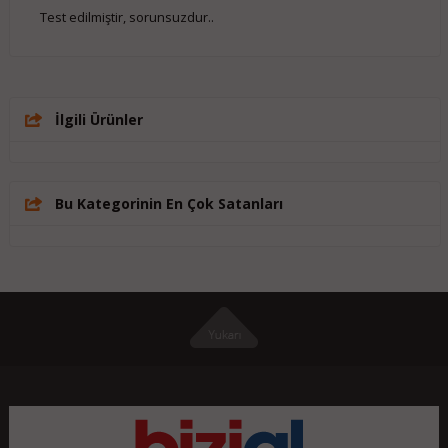
Test edilmiştir, sorunsuzdur..
İlgili Ürünler
Bu Kategorinin En Çok Satanları