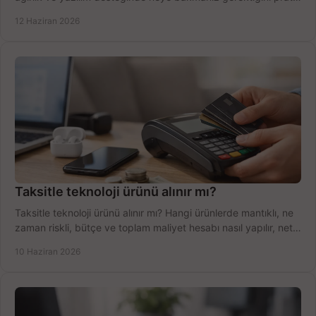
şekilde öğrenin.
12 Haziran 2026
Taksitle teknoloji ürünü alınır mı?
Taksitle teknoloji ürünü alınır mı? Hangi ürünlerde mantıklı, ne
zaman riskli, bütçe ve toplam maliyet hesabı nasıl yapılır, net
anlatıyoruz.
10 Haziran 2026