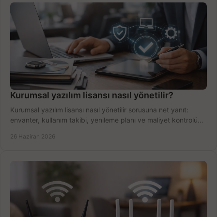
Kurumsal yazılım lisansı nasıl yönetilir?
Kurumsal yazılım lisansı nasıl yönetilir sorusuna net yanıt:
envanter, kullanım takibi, yenileme planı ve maliyet kontrolü
tek planda.
26 Haziran 2026