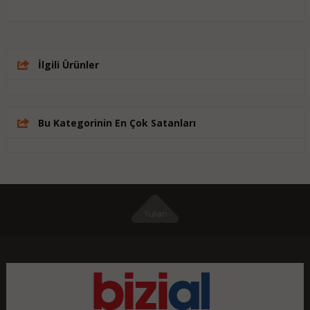
İlgili Ürünler
Bu Kategorinin En Çok Satanları