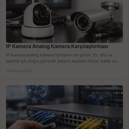
IP Kamera Analog Kamera Karşılaştırması
IP kamera analog kamera farklarını net görün. Ev, ofis ve
işletme için doğru güvenlik sistemi seçimini bütçe, kalite ve
kurulum açısından yapın.
18 Haziran 2026