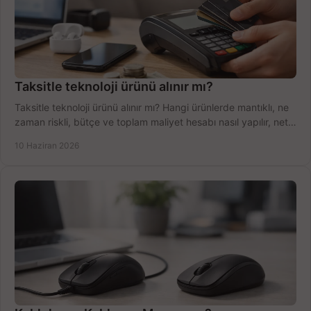
Taksitle teknoloji ürünü alınır mı?
Taksitle teknoloji ürünü alınır mı? Hangi ürünlerde mantıklı, ne
zaman riskli, bütçe ve toplam maliyet hesabı nasıl yapılır, net
anlatıyoruz.
10 Haziran 2026