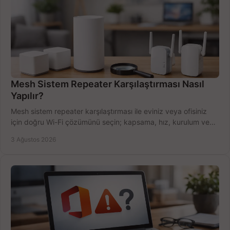
Mesh Sistem Repeater Karşılaştırması Nasıl
Yapılır?
Mesh sistem repeater karşılaştırması ile eviniz veya ofisiniz
için doğru Wi-Fi çözümünü seçin; kapsama, hız, kurulum ve
bütçeyi birlikte değerlendirin.
3 Ağustos 2026