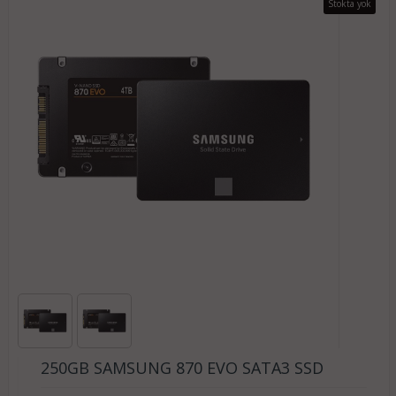
Stokta yok
250GB SAMSUNG 870 EVO SATA3 SSD