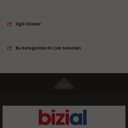
İlgili Ürünler
Bu Kategorinin En Çok Satanları