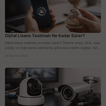
Dijital Lisans Teslimatı Ne Kadar Sürer?
Dijital lisans teslimatı ne kadar sürer? Ödeme onayı, stok, saat
aralığı ve doğrulama adımlarına göre süre neden değişir, net
öğrenin.
20 Haziran 2026