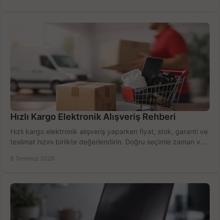
Hızlı Kargo Elektronik Alışveriş Rehberi
Hızlı kargo elektronik alışveriş yaparken fiyat, stok, garanti ve
teslimat hızını birlikte değerlendirin. Doğru seçimle zaman ve
bütçe kazanın.
8 Temmuz 2026