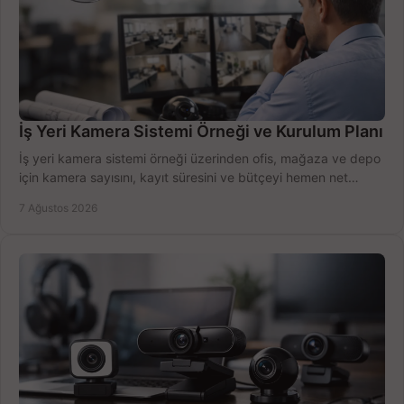
İş Yeri Kamera Sistemi Örneği ve Kurulum Planı
İş yeri kamera sistemi örneği üzerinden ofis, mağaza ve depo
için kamera sayısını, kayıt süresini ve bütçeyi hemen net
belirleyin ve doğru ürünleri seçin.
7 Ağustos 2026