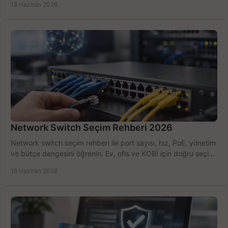
18 Haziran 2026
Network Switch Seçim Rehberi 2026
Network switch seçim rehberi ile port sayısı, hız, PoE, yönetim
ve bütçe dengesini öğrenin. Ev, ofis ve KOBİ için doğru seçimi
yapın.
16 Haziran 2026