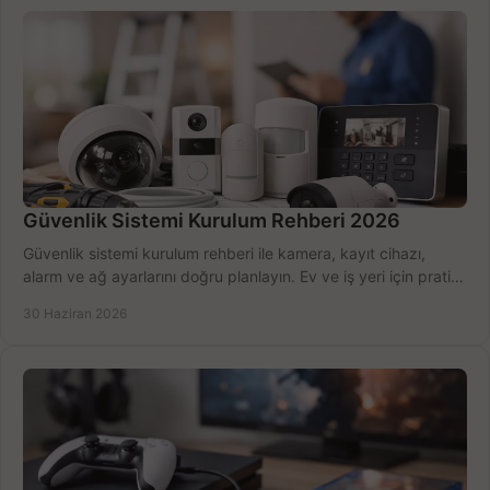
Güvenlik Sistemi Kurulum Rehberi 2026
Güvenlik sistemi kurulum rehberi ile kamera, kayıt cihazı,
alarm ve ağ ayarlarını doğru planlayın. Ev ve iş yeri için pratik
seçimler.
30 Haziran 2026