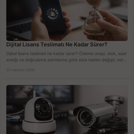
Dijital Lisans Teslimatı Ne Kadar Sürer?
Dijital lisans teslimatı ne kadar sürer? Ödeme onayı, stok, saat
aralığı ve doğrulama adımlarına göre süre neden değişir, net
öğrenin.
20 Haziran 2026