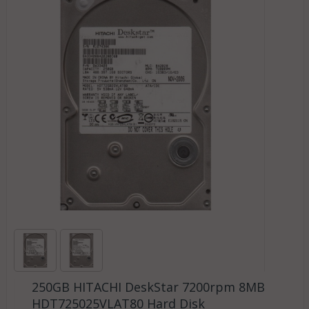
250GB HITACHI DeskStar 7200rpm 8MB
HDT725025VLAT80 Hard Disk