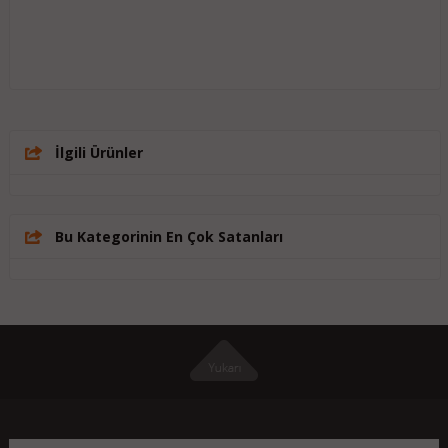
İlgili Ürünler
Bu Kategorinin En Çok Satanları