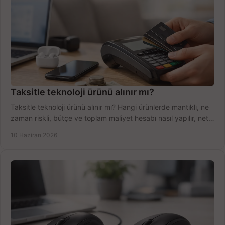
Taksitle teknoloji ürünü alınır mı?
Taksitle teknoloji ürünü alınır mı? Hangi ürünlerde mantıklı, ne
zaman riskli, bütçe ve toplam maliyet hesabı nasıl yapılır, net
anlatıyoruz.
10 Haziran 2026