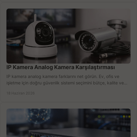
IP Kamera Analog Kamera Karşılaştırması
IP kamera analog kamera farklarını net görün. Ev, ofis ve
işletme için doğru güvenlik sistemi seçimini bütçe, kalite ve
kurulum açısından yapın.
18 Haziran 2026