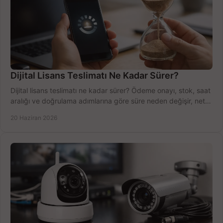
Dijital Lisans Teslimatı Ne Kadar Sürer?
Dijital lisans teslimatı ne kadar sürer? Ödeme onayı, stok, saat
aralığı ve doğrulama adımlarına göre süre neden değişir, net
öğrenin.
20 Haziran 2026