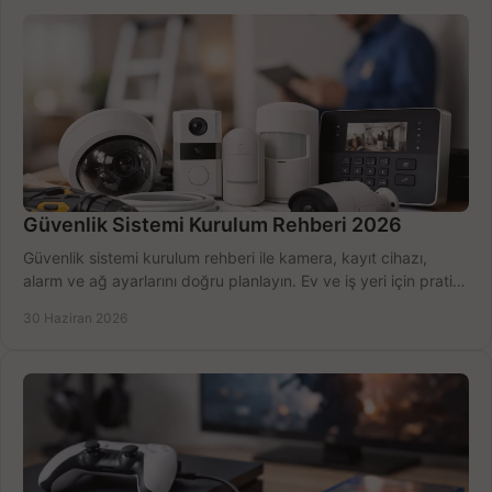
Güvenlik Sistemi Kurulum Rehberi 2026
Güvenlik sistemi kurulum rehberi ile kamera, kayıt cihazı,
alarm ve ağ ayarlarını doğru planlayın. Ev ve iş yeri için pratik
seçimler.
30 Haziran 2026