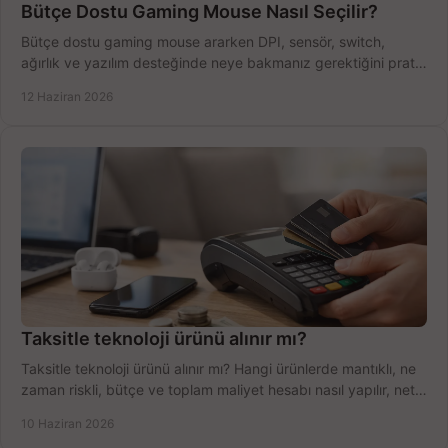
Bütçe Dostu Gaming Mouse Nasıl Seçilir?
Bütçe dostu gaming mouse ararken DPI, sensör, switch,
ağırlık ve yazılım desteğinde neye bakmanız gerektiğini pratik
şekilde öğrenin.
12 Haziran 2026
Taksitle teknoloji ürünü alınır mı?
Taksitle teknoloji ürünü alınır mı? Hangi ürünlerde mantıklı, ne
zaman riskli, bütçe ve toplam maliyet hesabı nasıl yapılır, net
anlatıyoruz.
10 Haziran 2026