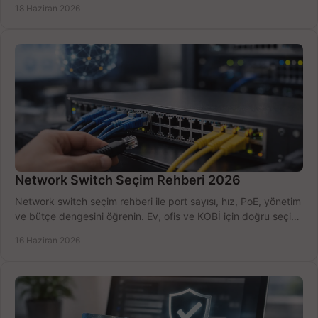
18 Haziran 2026
Network Switch Seçim Rehberi 2026
Network switch seçim rehberi ile port sayısı, hız, PoE, yönetim
ve bütçe dengesini öğrenin. Ev, ofis ve KOBİ için doğru seçimi
yapın.
16 Haziran 2026