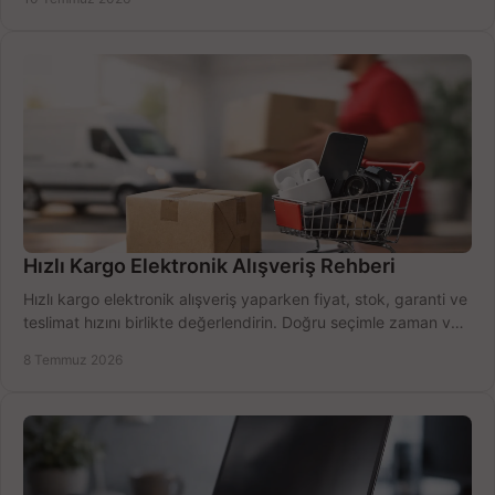
Hızlı Kargo Elektronik Alışveriş Rehberi
Hızlı kargo elektronik alışveriş yaparken fiyat, stok, garanti ve
teslimat hızını birlikte değerlendirin. Doğru seçimle zaman ve
bütçe kazanın.
8 Temmuz 2026