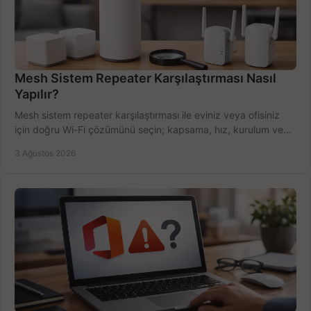
Mesh Sistem Repeater Karşılaştırması Nasıl
Yapılır?
Mesh sistem repeater karşılaştırması ile eviniz veya ofisiniz
için doğru Wi-Fi çözümünü seçin; kapsama, hız, kurulum ve
bütçeyi birlikte değerlendirin.
3 Ağustos 2026