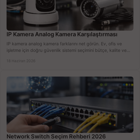
IP Kamera Analog Kamera Karşılaştırması
IP kamera analog kamera farklarını net görün. Ev, ofis ve
işletme için doğru güvenlik sistemi seçimini bütçe, kalite ve
kurulum açısından yapın.
18 Haziran 2026
Network Switch Seçim Rehberi 2026