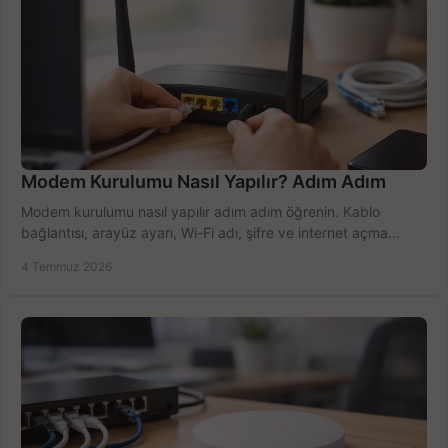
Modem Kurulumu Nasıl Yapılır? Adım Adım
Modem kurulumu nasıl yapılır adım adım öğrenin. Kablo
bağlantısı, arayüz ayarı, Wi-Fi adı, şifre ve internet açma
sürecini hızlıca tamamlayın.
4 Temmuz 2026