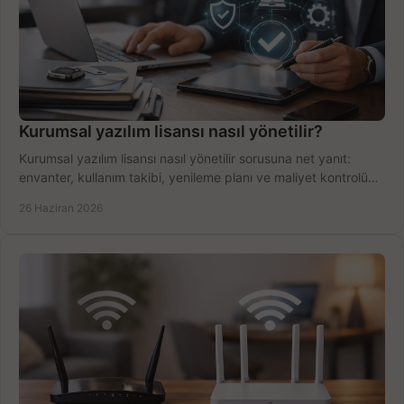
Kurumsal yazılım lisansı nasıl yönetilir?
Kurumsal yazılım lisansı nasıl yönetilir sorusuna net yanıt:
envanter, kullanım takibi, yenileme planı ve maliyet kontrolü
tek planda.
26 Haziran 2026