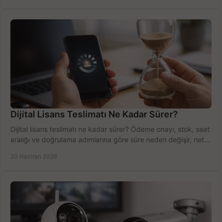
Dijital Lisans Teslimatı Ne Kadar Sürer?
Dijital lisans teslimatı ne kadar sürer? Ödeme onayı, stok, saat
aralığı ve doğrulama adımlarına göre süre neden değişir, net
öğrenin.
20 Haziran 2026