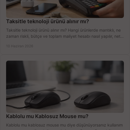
Taksitle teknoloji ürünü alınır mı?
Taksitle teknoloji ürünü alınır mı? Hangi ürünlerde mantıklı, ne
zaman riskli, bütçe ve toplam maliyet hesabı nasıl yapılır, net
anlatıyoruz.
10 Haziran 2026
Kablolu mu Kablosuz Mouse mu?
Kablolu mu kablosuz mouse mu diye düşünüyorsanız kullanım