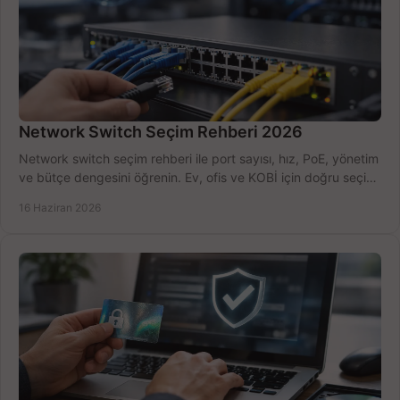
Network Switch Seçim Rehberi 2026
Network switch seçim rehberi ile port sayısı, hız, PoE, yönetim
ve bütçe dengesini öğrenin. Ev, ofis ve KOBİ için doğru seçimi
yapın.
16 Haziran 2026