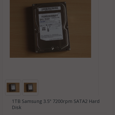
1TB Samsung 3.5" 7200rpm SATA2 Hard
Disk