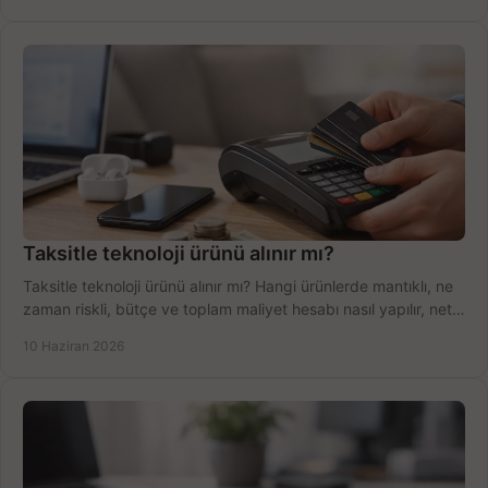
Taksitle teknoloji ürünü alınır mı?
Taksitle teknoloji ürünü alınır mı? Hangi ürünlerde mantıklı, ne
zaman riskli, bütçe ve toplam maliyet hesabı nasıl yapılır, net
anlatıyoruz.
10 Haziran 2026