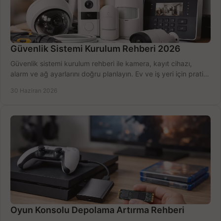
Güvenlik Sistemi Kurulum Rehberi 2026
Güvenlik sistemi kurulum rehberi ile kamera, kayıt cihazı,
alarm ve ağ ayarlarını doğru planlayın. Ev ve iş yeri için pratik
seçimler.
30 Haziran 2026
Oyun Konsolu Depolama Artırma Rehberi