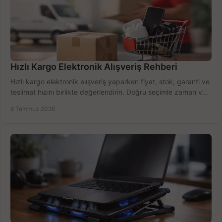
Hızlı Kargo Elektronik Alışveriş Rehberi
Hızlı kargo elektronik alışveriş yaparken fiyat, stok, garanti ve
teslimat hızını birlikte değerlendirin. Doğru seçimle zaman ve
bütçe kazanın.
8 Temmuz 2026