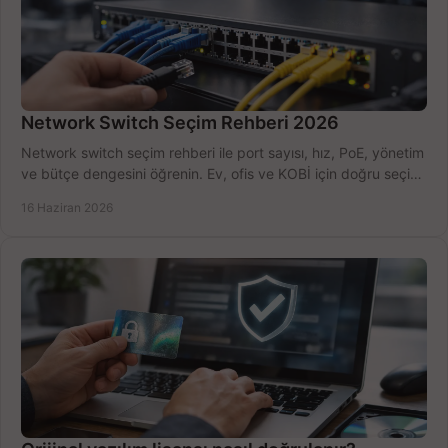
Network Switch Seçim Rehberi 2026
Network switch seçim rehberi ile port sayısı, hız, PoE, yönetim
ve bütçe dengesini öğrenin. Ev, ofis ve KOBİ için doğru seçimi
yapın.
16 Haziran 2026