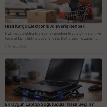
Hızlı Kargo Elektronik Alışveriş Rehberi
Hızlı kargo elektronik alışveriş yaparken fiyat, stok, garanti ve
teslimat hızını birlikte değerlendirin. Doğru seçimle zaman ve
bütçe kazanın.
8 Temmuz 2026
En Uygun Laptop Soğutucular Nasıl Seçilir?