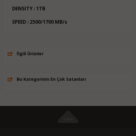
DENSITY :
1TB
SPEED :
2500/1700 MB/s
İlgili Ürünler
Bu Kategorinin En Çok Satanları