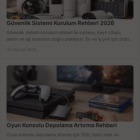
Güvenlik Sistemi Kurulum Rehberi 2026
Güvenlik sistemi kurulum rehberi ile kamera, kayıt cihazı,
alarm ve ağ ayarlarını doğru planlayın. Ev ve iş yeri için pratik
seçimler.
30 Haziran 2026
Oyun Konsolu Depolama Artırma Rehberi
Oyun konsolu depolama artırma için SSD, harici disk ve