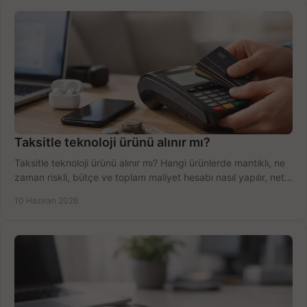
Taksitle teknoloji ürünü alınır mı?
Taksitle teknoloji ürünü alınır mı? Hangi ürünlerde mantıklı, ne
zaman riskli, bütçe ve toplam maliyet hesabı nasıl yapılır, net
anlatıyoruz.
10 Haziran 2026