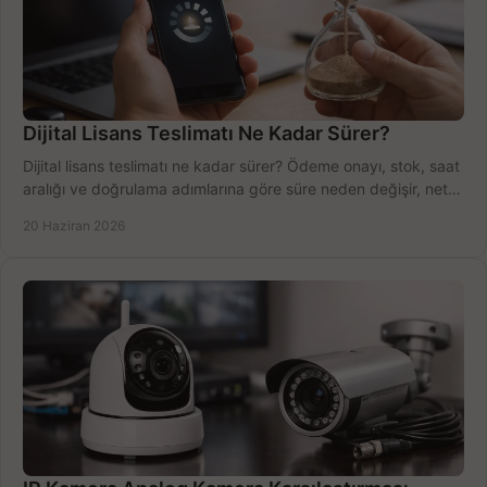
Dijital Lisans Teslimatı Ne Kadar Sürer?
Dijital lisans teslimatı ne kadar sürer? Ödeme onayı, stok, saat
aralığı ve doğrulama adımlarına göre süre neden değişir, net
öğrenin.
20 Haziran 2026