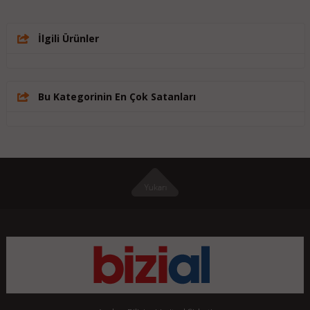
İlgili Ürünler
Bu Kategorinin En Çok Satanları