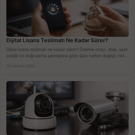
Dijital Lisans Teslimatı Ne Kadar Sürer?
Dijital lisans teslimatı ne kadar sürer? Ödeme onayı, stok, saat
aralığı ve doğrulama adımlarına göre süre neden değişir, net
öğrenin.
20 Haziran 2026